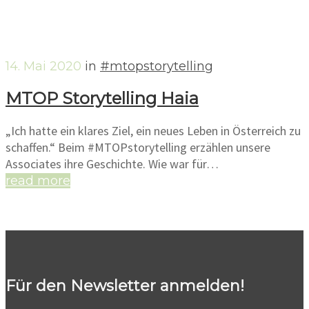
14. Mai 2020
in
#mtopstorytelling
MTOP Storytelling Haia
„Ich hatte ein klares Ziel, ein neues Leben in Österreich zu
schaffen.“ Beim #MTOPstorytelling erzählen unsere
Associates ihre Geschichte. Wie war für…
read more
Für den Newsletter anmelden!