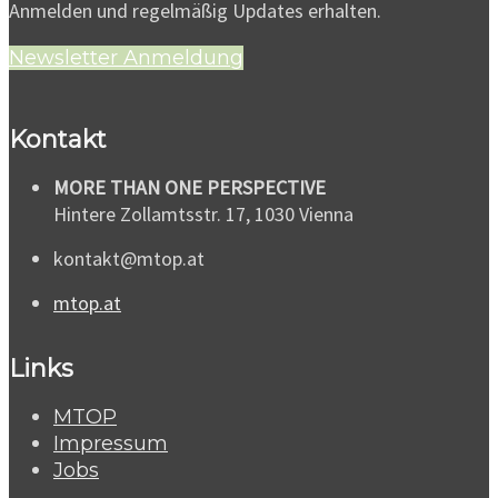
Anmelden und regelmäßig Updates erhalten.
Newsletter Anmeldung
Kontakt
MORE THAN ONE PERSPECTIVE
Hintere Zollamtsstr. 17, 1030 Vienna
kontakt@mtop.at
mtop.at
Links
MTOP
Impressum
Jobs